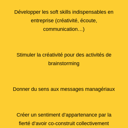
Développer les soft skills indispensables en
entreprise (créativité, écoute,
communication…)
Stimuler la créativité pour des activités de
brainstorming
Donner du sens aux messages managériaux
Créer un sentiment d’appartenance par la
fierté d’avoir co-construit collectivement