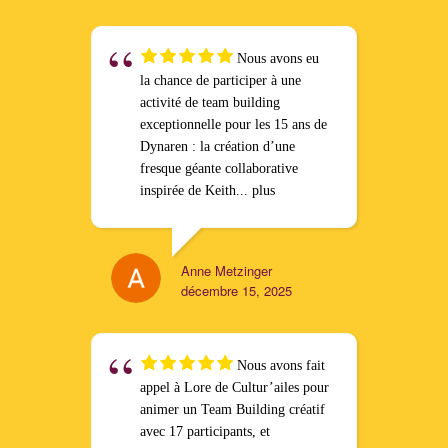
Nous avons eu
la chance de participer à une
activité de team building
exceptionnelle pour les 15 ans de
Dynaren : la création d’une
fresque géante collaborative
inspirée de Keith
... plus
Anne Metzinger
décembre 15, 2025
Nous avons fait
appel à Lore de Cultur’ailes pour
animer un Team Building créatif
avec 17 participants, et