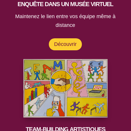
ENQUÊTE DANS UN MUSÉE VIRTUEL
Maintenez le lien entre vos équipe même à
distance
Découvrir
TEAM-BUILDING ARTISTIQUES