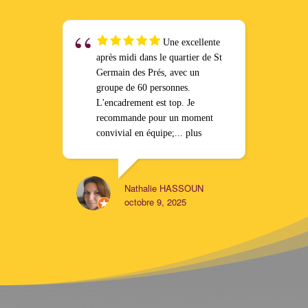
Une excellente
après midi dans le quartier de St
Germain des Prés, avec un
groupe de 60 personnes.
L'encadrement est top. Je
recommande pour un moment
convivial en équipe;
... plus
Nathalie HASSOUN
octobre 9, 2025
CONTACTEZ-MOI !