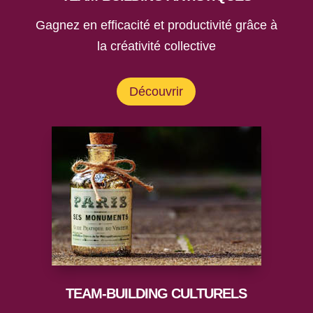
Gagnez en efficacité et productivité grâce à
la créativité collective
Découvrir
TEAM-BUILDING CULTURELS