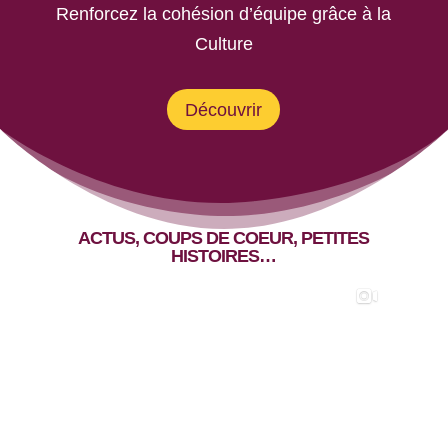
Renforcez la cohésion d’équipe grâce à la
Culture
Découvrir
ACTUS, COUPS DE COEUR, PETITES
HISTOIRES…