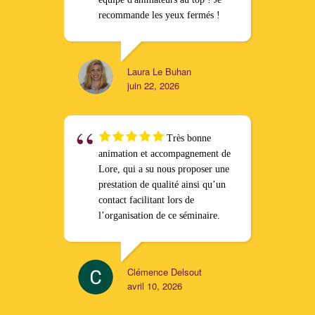
recommande les yeux fermés !
Laura Le Buhan
juin 22, 2026
Très bonne
animation et accompagnement de
Lore, qui a su nous proposer une
prestation de qualité ainsi qu’un
contact facilitant lors de
l’organisation de ce séminaire.
Clémence Delsout
avril 10, 2026