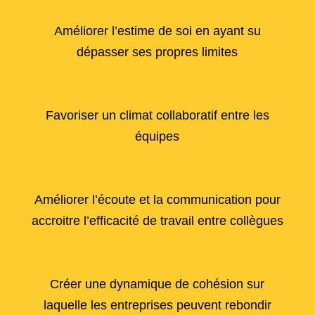
Améliorer l’estime de soi en ayant su
dépasser ses propres limites
Favoriser un climat collaboratif entre les
équipes
Améliorer l’écoute et la communication pour
accroitre l’efficacité de travail entre collègues
Créer une dynamique de cohésion sur
laquelle les entreprises peuvent rebondir