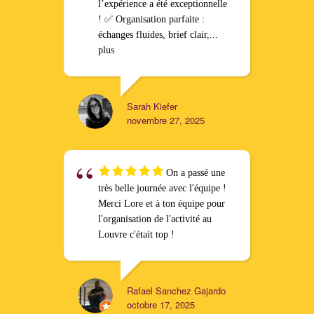
l’expérience a été exceptionnelle
! ✅ Organisation parfaite :
échanges fluides, brief clair,
...
plus
Sarah Kiefer
novembre 27, 2025
On a passé une
très belle journée avec l'équipe !
Merci Lore et à ton équipe pour
l'organisation de l'activité au
Louvre c'était top !
Rafael Sanchez Gajardo
octobre 17, 2025