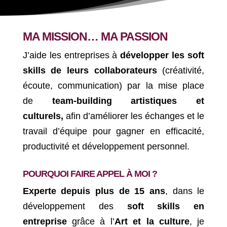
MA MISSION… MA PASSION
J’aide les entreprises à
développer les soft
skills de leurs collaborateurs
(créativité,
écoute, communication)
par la mise place
de
team-building artistiques et
culturels,
afin d’améliorer les échanges et le
travail d’équipe pour gagner en efficacité,
productivité et développement personnel.
POURQUOI FAIRE APPEL À MOI ?
Experte depuis plus de 15 ans
, dans le
développement des
soft skills en
entreprise
grâce à l’
Art et la culture
, je