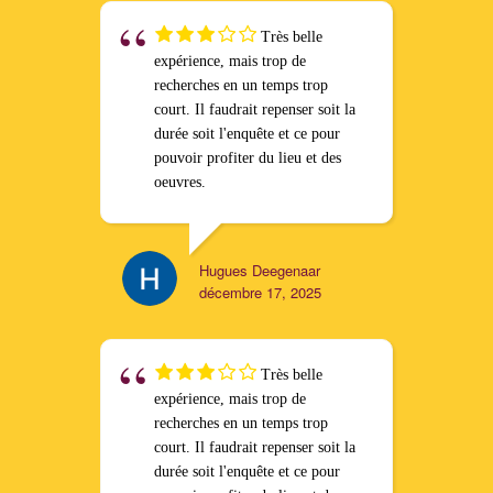
Très belle
expérience, mais trop de
recherches en un temps trop
court. Il faudrait repenser soit la
durée soit l'enquête et ce pour
pouvoir profiter du lieu et des
oeuvres.
Hugues Deegenaar
décembre 17, 2025
Très belle
expérience, mais trop de
recherches en un temps trop
court. Il faudrait repenser soit la
durée soit l'enquête et ce pour