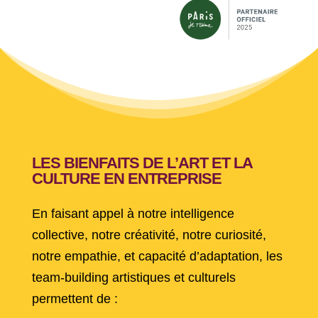
LES BIENFAITS DE L’ART ET LA
CULTURE EN ENTREPRISE
En faisant appel à notre intelligence
collective, notre créativité, notre curiosité,
notre empathie, et capacité d’adaptation, les
team-building artistiques et culturels
permettent de :