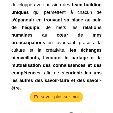
développe avec passion des
team-building
uniques
qui permettent à chacun de
s’épanouir en trouvant sa place au sein
de l’équipe
. Je mets les
relations
humaines au cœur de mes
préoccupations
en favorisant, grâce à la
culture et la créativité,
les échanges
bienveillants, l’écoute, le partage et la
mutualisation des connaissances et des
compétences
, afin de
s’enrichir les uns
les autres des savoir-faire et des savoir-
être
.
En savoir plus sur moi