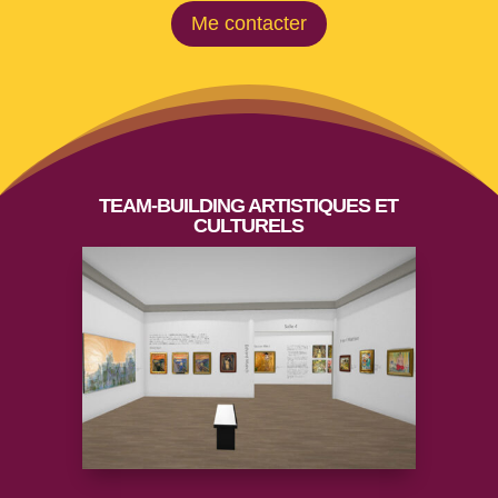
Me contacter
TEAM-BUILDING ARTISTIQUES ET
CULTURELS