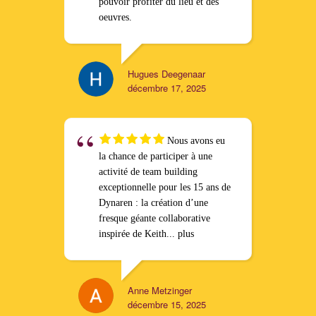
pouvoir profiter du lieu et des
oeuvres.
Hugues Deegenaar
décembre 17, 2025
Nous avons eu
la chance de participer à une
activité de team building
exceptionnelle pour les 15 ans de
Dynaren : la création d’une
fresque géante collaborative
inspirée de Keith
... plus
Anne Metzinger
décembre 15, 2025