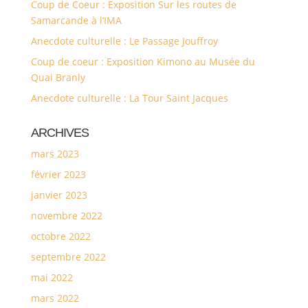
Coup de Coeur : Exposition Sur les routes de
Samarcande à l’IMA
Anecdote culturelle : Le Passage Jouffroy
Coup de coeur : Exposition Kimono au Musée du
Quai Branly
Anecdote culturelle : La Tour Saint Jacques
ARCHIVES
mars 2023
février 2023
janvier 2023
novembre 2022
octobre 2022
septembre 2022
mai 2022
mars 2022