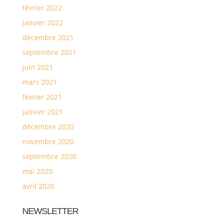
février 2022
janvier 2022
décembre 2021
septembre 2021
juin 2021
mars 2021
février 2021
janvier 2021
décembre 2020
novembre 2020
septembre 2020
mai 2020
avril 2020
NEWSLETTER