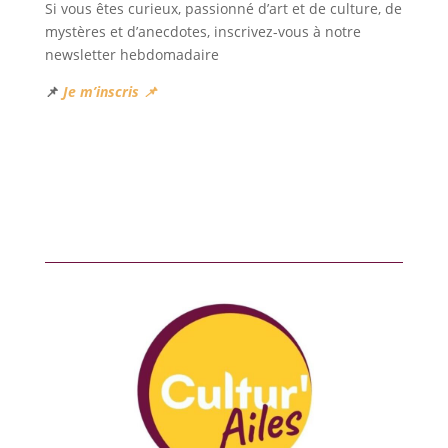
Si vous êtes curieux, passionné d’art et de culture, de
mystères et d’anecdotes, inscrivez-vous à notre
newsletter hebdomadaire
📌
Je m’inscris 📌