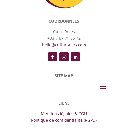
COORDONNÉES
Cultur’Ailes
+33 7 67 71 55 72
hello@cultur-ailes.com
SITE MAP
LIENS
Mentions légales & CGU
Politique de confidentialité (RGPD)