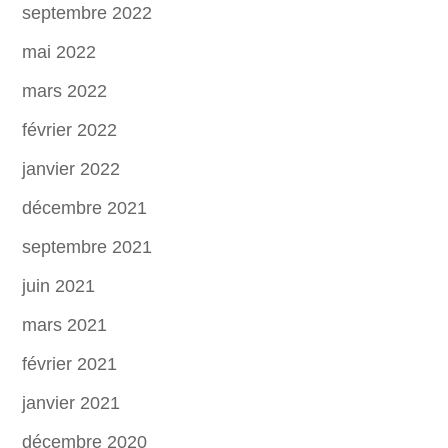
septembre 2022
mai 2022
mars 2022
février 2022
janvier 2022
décembre 2021
septembre 2021
juin 2021
mars 2021
février 2021
janvier 2021
décembre 2020