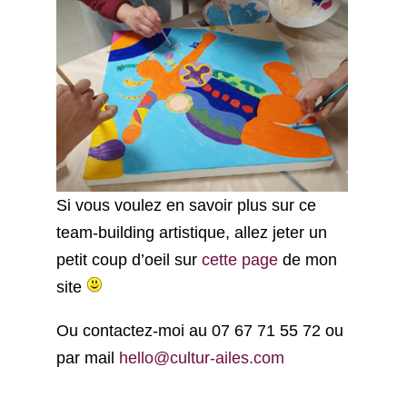
Si vous voulez en savoir plus sur ce
team-building artistique, allez jeter un
petit coup d’oeil sur
cette page
de mon
site
Ou contactez-moi au 07 67 71 55 72 ou
par mail
hello@cultur-ailes.com