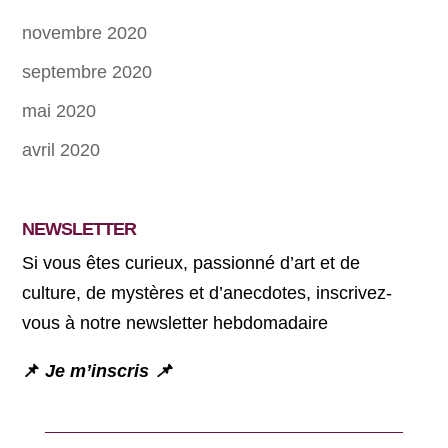
novembre 2020
septembre 2020
mai 2020
avril 2020
NEWSLETTER
Si vous êtes curieux, passionné d’art et de
culture, de mystères et d’anecdotes, inscrivez-
vous à notre newsletter hebdomadaire
📌
Je m’inscris 📌