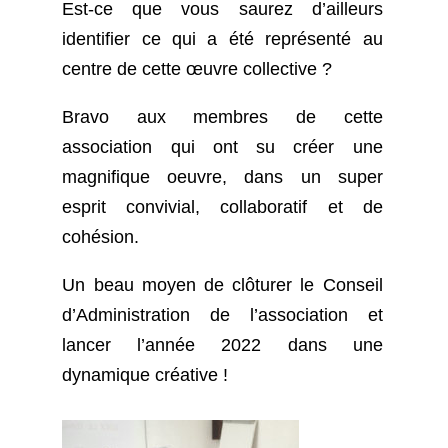
Est-ce que vous saurez d’ailleurs
identifier ce qui a été représenté au
centre de cette œuvre collective ?
Bravo aux membres de cette
association qui ont su créer une
magnifique oeuvre, dans un super
esprit convivial, collaboratif et de
cohésion.
Un beau moyen de clôturer le Conseil
d’Administration de l’association et
lancer l’année 2022 dans une
dynamique créative !