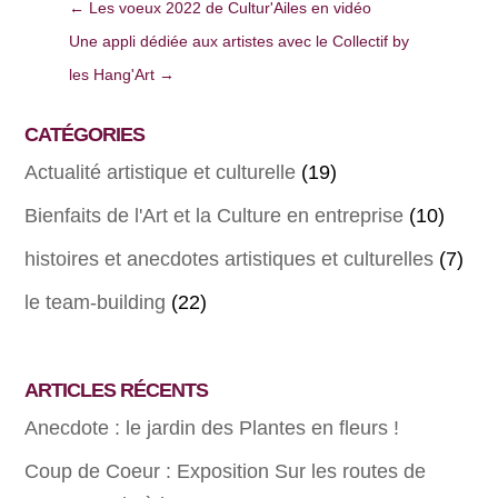
←
Les voeux 2022 de Cultur'Ailes en vidéo
Une appli dédiée aux artistes avec le Collectif by
les Hang'Art
→
CATÉGORIES
Actualité artistique et culturelle
(19)
Bienfaits de l'Art et la Culture en entreprise
(10)
histoires et anecdotes artistiques et culturelles
(7)
le team-building
(22)
ARTICLES RÉCENTS
Anecdote : le jardin des Plantes en fleurs !
Coup de Coeur : Exposition Sur les routes de