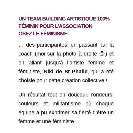
UN TEAM-BUILDING ARTISTIQUE 100%
FÉMININ POUR L’ASSOCIATION
OSEZ LE FÉMINISME
… des participantes, en passant par la
coach (moi sur la photo à droite 😊) et
en allant jusqu’à l’artiste femme et
féministe,
Niki de St Phalle
, qui a été
choisie pour cette création collective !
Un résultat tout en douceur, rondeurs,
couleurs et militantisme où chaque
équipe a pu exprimer sa fierté d’être un
femme et une féministe.