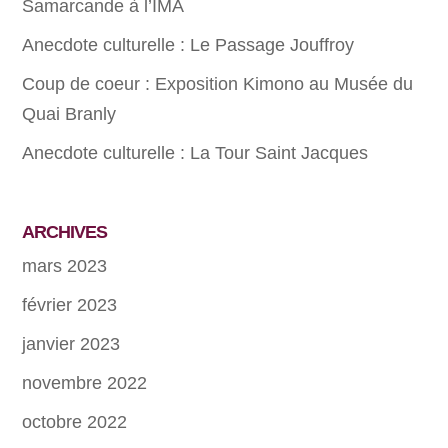
Samarcande à l’IMA
Anecdote culturelle : Le Passage Jouffroy
Coup de coeur : Exposition Kimono au Musée du
Quai Branly
Anecdote culturelle : La Tour Saint Jacques
ARCHIVES
mars 2023
février 2023
janvier 2023
novembre 2022
octobre 2022